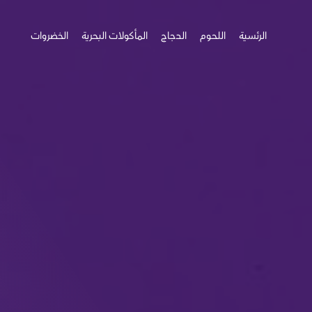
الرئسية
اللحوم
الدجاج
المأكولات البحرية
الخضروات